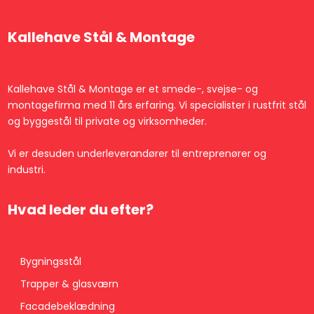
Kallehave Stål & Montage
Kallehave Stål & Montage er et smede-, svejse- og
montagefirma med 11 års erfaring. Vi specialister i rustfrit stål
og byggestål til private og virksomheder.
Vi er desuden underleverandører til entreprenører og
industri.
​Hvad leder du efter?
Bygningsstål​
Trapper & glasværn
Facadebeklædning