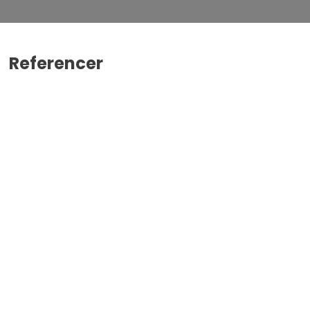
Referencer​